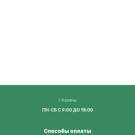
г.Казань
ПН-СБ С 9:00 ДО 18:00
Способы оплаты