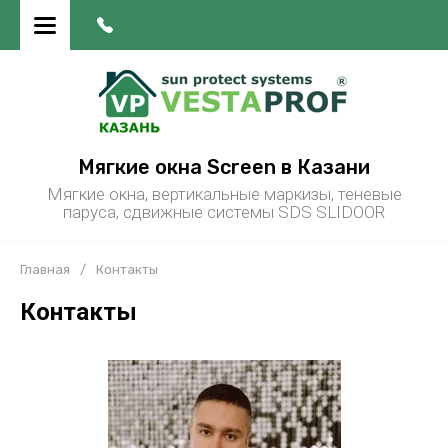
Мягкие окна Screen в Казани
Мягкие окна, вертикальные маркизы, теневые
паруса, сдвижные системы SDS SLIDOOR
Главная
/
Контакты
Контакты