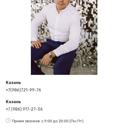
Казань
+7(986)721-99-76
Казань
+7 (986) 917-27-56
Прием звонков: с 9:00 до 20:00 (Пн-Пт)