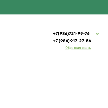
+7(986)721-99-76
+7 (986) 917-27-56
Обратная связь