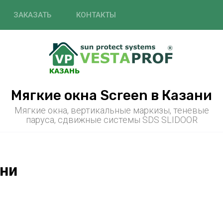
ЗАКАЗАТЬ
КОНТАКТЫ
Мягкие окна Screen в Казани
Мягкие окна, вертикальные маркизы, теневые
паруса, сдвижные системы SDS SLIDOOR
ани