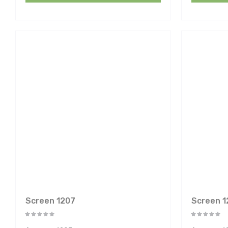
Screen 1207
Screen 1