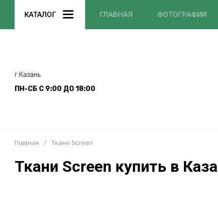
КАТАЛОГ
ГЛАВНАЯ
ФОТОГРАФИИ
г.Казань
ПН-СБ С 9:00 ДО 18:00
Главная
/
Ткани Screen
Ткани Screen купить в Каз