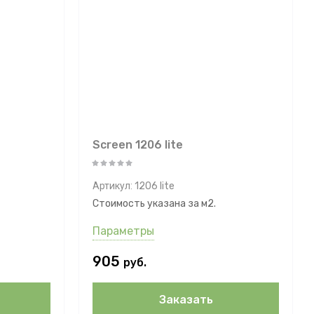
Screen 1206 lite
Артикул:
1206 lite
Стоимость указана за м2.
Параметры
905
руб.
Заказать