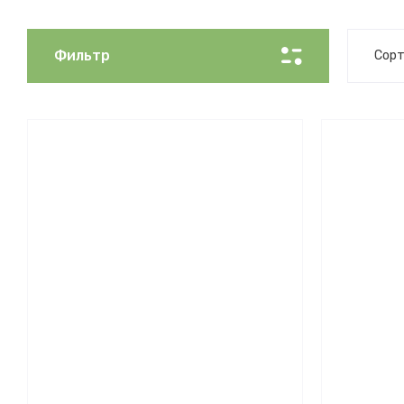
Фильтр
Сорт